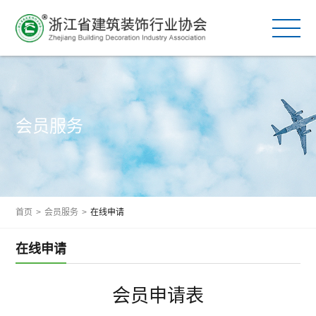
会员服务
首页
>
会员服务
>
在线申请
在线申请
会员申请表