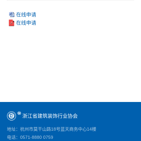
在线申请
在线申请
浙江省建筑装饰行业协会
地址：
杭州市莫干山路18号蓝天商务中心14楼
电话：
0571-8880 0759