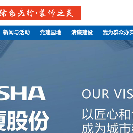
新闻与活动
党建园地
清廉建设
我为群众办