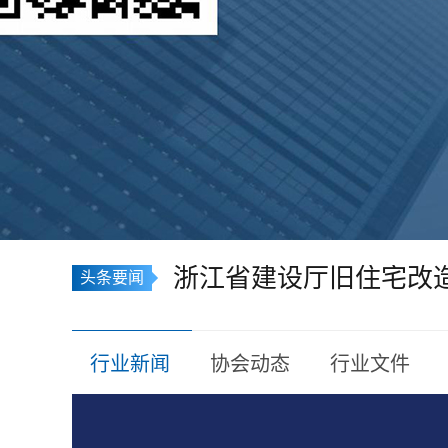
头条要闻
行业新闻
协会动态
行业文件