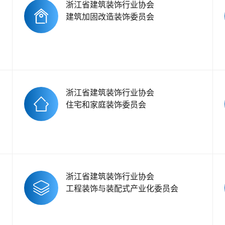
浙江省建筑装饰行业协会
建筑加固改造装饰委员会
浙江省建筑装饰行业协会
住宅和家庭装饰委员会
浙江省建筑装饰行业协会
工程装饰与装配式产业化委员会