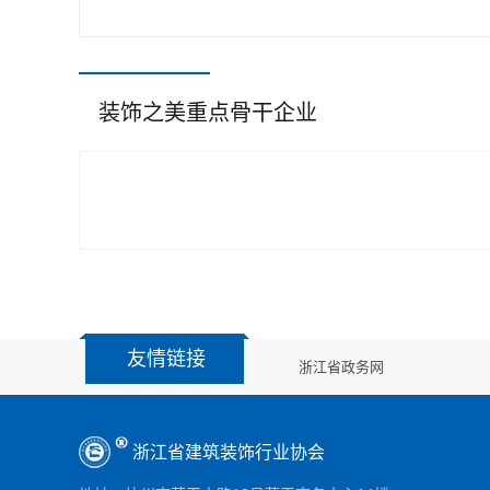
装饰之美重点骨干企业
友情链接
浙江省政务网
浙江省建筑装饰行业协会