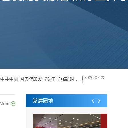
[ 2026-07-23
中共中央 国务院印发《关于加强新时代社会工作的意见》
]
党建园地
More