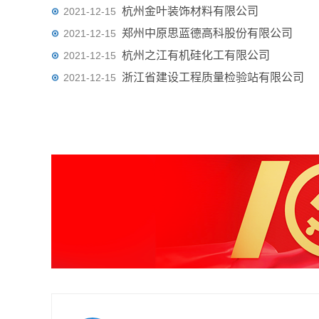
杭州金叶装饰材料有限公司
2021-12-15
郑州中原思蓝德高科股份有限公司
2021-12-15
杭州之江有机硅化工有限公司
2021-12-15
浙江省建设工程质量检验站有限公司
2021-12-15