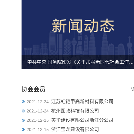
中共中央 国务院印发《关于加强新时代社会工作的意见》
协会会员
M
江苏虹铠甲高新材料有限公司
2021-12-24
杭州图政科技有限公司
2021-12-24
美华建设有限公司浙江分公司
2021-12-15
浙江宝龙建设有限公司
2021-12-15