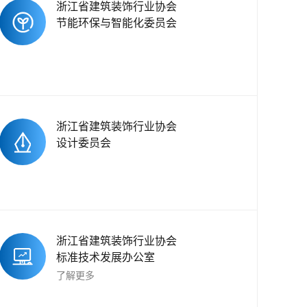
浙江省建筑装饰行业协会
节能环保与智能化委员会
浙江省建筑装饰行业协会
设计委员会
浙江省建筑装饰行业协会
标准技术发展办公室
了解更多