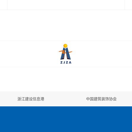
浙江建设信息港
中国建筑装饰协会