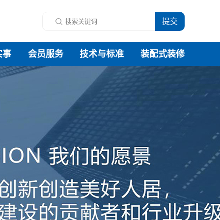
实事
会员服务
技术与标准
装配式装修