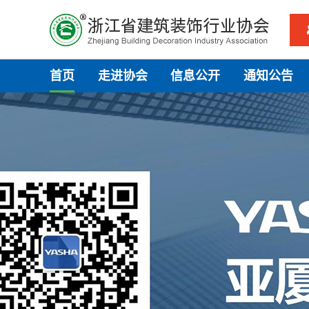
首页
走进协会
信息公开
通知公告