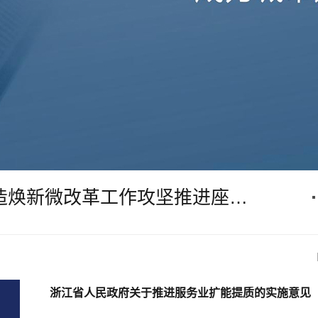
浙江省建设厅旧住宅改造焕新微改革工作攻坚推进座谈会于铭品装饰圆满召开
浙江省人民政府关于推进服务业扩能提质的实施意见