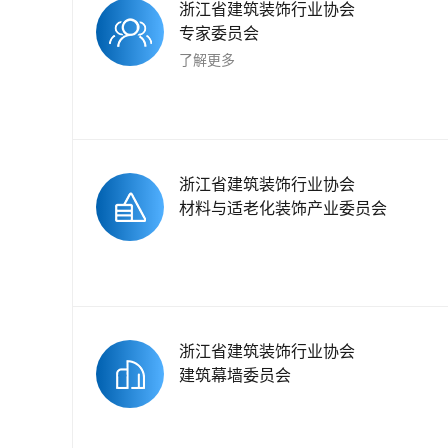
浙江省建筑装饰行业协会
专家委员会
了解更多
浙江省建筑装饰行业协会
材料与适老化装饰产业委员会
浙江省建筑装饰行业协会
建筑幕墙委员会