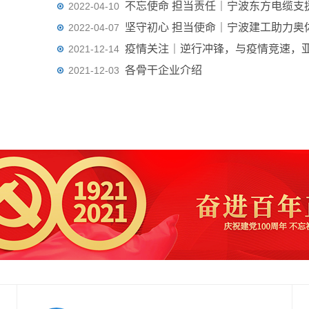
2022-04-10
2022-04-07
2021-12-14
各骨干企业介绍
2021-12-03