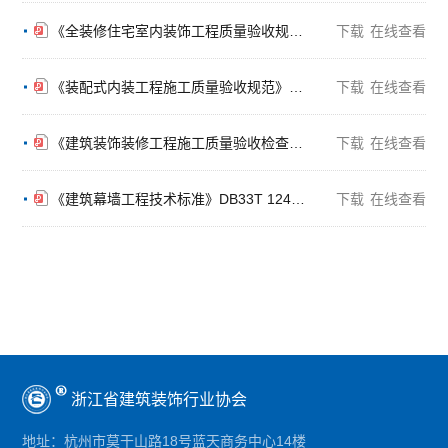
《全装修住宅室内装饰工程质量验收规范》DB33T 1132-2017
下载
在线查看
《装配式内装工程施工质量验收规范》DB33T 1168-2019
下载
在线查看
《建筑装饰装修工程施工质量验收检查用表标准》DB33T 1214-2020
下载
在线查看
《建筑幕墙工程技术标准》DB33T 1240-2021
下载
在线查看
浙江省建筑装饰行业协会
地址：
杭州市莫干山路18号蓝天商务中心14楼