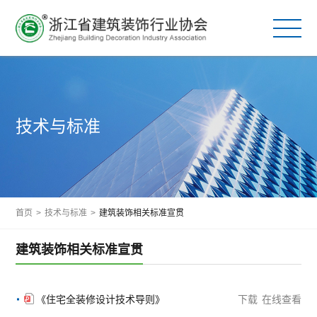
技术与标准
首页
>
技术与标准
>
建筑装饰相关标准宣贯
建筑装饰相关标准宣贯
《住宅全装修设计技术导则》
下载
在线查看