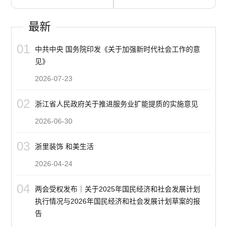
最新
01
中共中央 国务院印发《关于加强新时代社会工作的意
见》
2026-07-23
02
浙江省人民政府关于推进服务业扩能提质的实施意见
2026-06-30
03
浙里装饰 和美生活
2026-04-24
04
两会受权发布｜关于2025年国民经济和社会发展计划
执行情况与2026年国民经济和社会发展计划草案的报
告