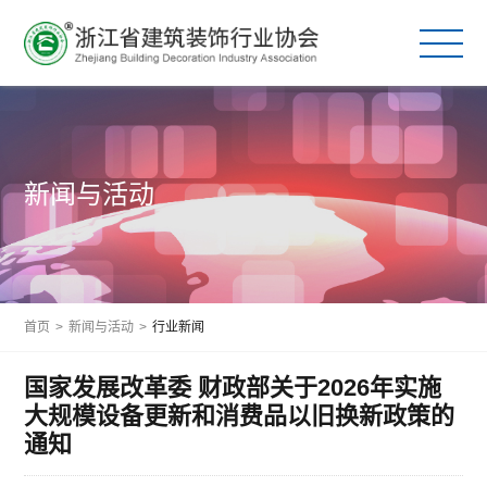
新闻与活动
首页
>
新闻与活动
>
行业新闻
国家发展改革委 财政部关于2026年实施
大规模设备更新和消费品以旧换新政策的
通知