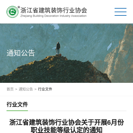
通知公告
首页
>
通知公告
>
行业文件
行业文件
浙江省建筑装饰行业协会关于开展6月份
职业技能等级认定的通知